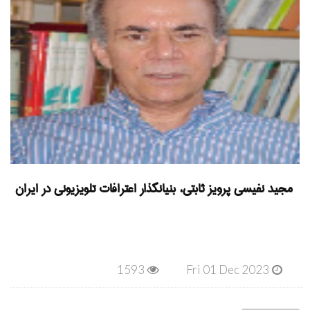
مجید نفیسی پرویز ثابتی، بنیانگذار اعترافات تلویزیونی در ایران
1593
Fri 01 Dec 2023