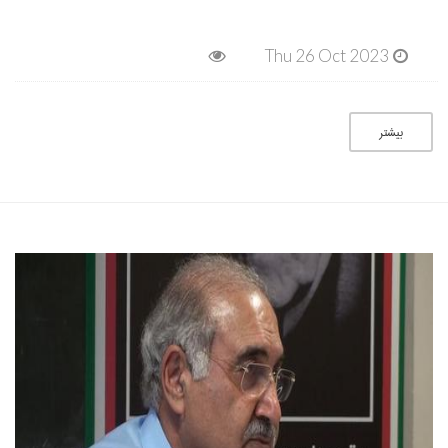
Thu 26 Oct 2023
بیشتر