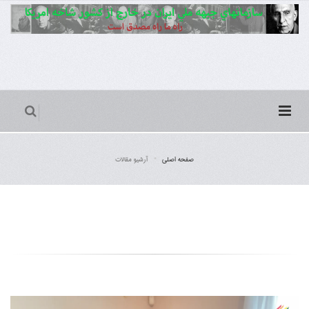
صفحه اصلی
آرشیو مقالات