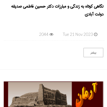
نگاهی کوتاه به زندگی و مبارزات دکتر حسین فاطمی صدیقه
دولت آبادی
2044
Tue 21 Nov 2023
بیشتر