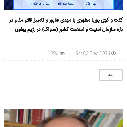
گفت و گوی پوریا مطهری با مهدی فتاپور و کامبیز قائم مقام در
باره سازمان امنیت و اطلاعت کشور (ساواک) در رژیم پهلوی
1586
Sat 02 Dec 2023
بیشتر