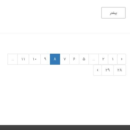
بیشتر
...
11
10
9
8
7
6
5
...
2
1
‹
›
29
28