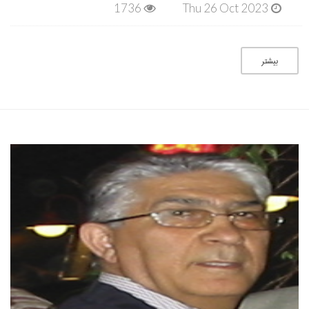
1736
Thu 26 Oct 2023
بیشتر