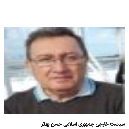
سیاست خارجی جمهوری اسلامی حسن بهگر