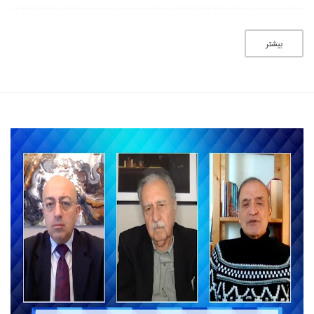
بیشتر