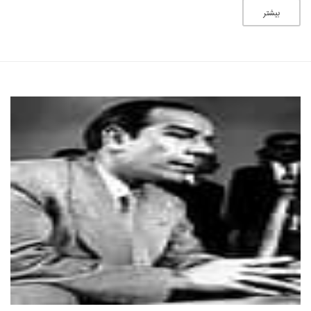
بیشتر