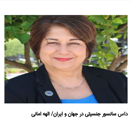
داس سانسور جنسیتی در جهان و ایران/ الهه امانی