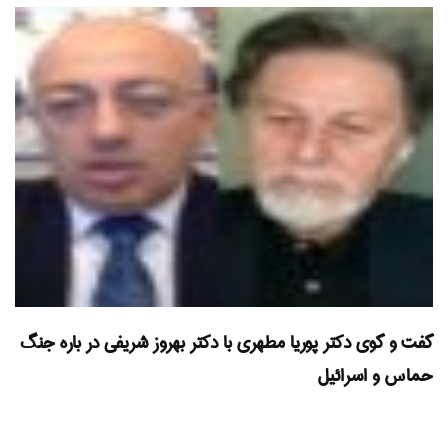
گفت و گوی دکتر پوریا مطهری با دکتر بهروز شریفی در باره جنگ
حماس و اسرائیل