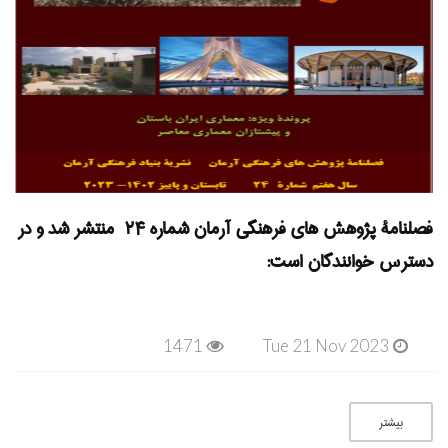
فصلنامۀ پژوهش های فرهنگی آرمان شماره ۲۴ منتشر شد و در
دسترس خوانندگان است:
1471
Tue 21 Nov 2023
بیشتر