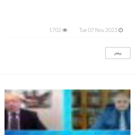
1702
Tue 07 Nov 2023
بیشتر