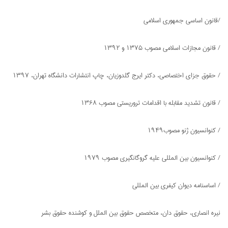
/قانون اساسی جمهوری اسلامی
/ قانون مجازات اسلامی مصوب ۱۳۷۵ و ۱۳۹۲
/ حقوق جزای اختصاصی، دکتر ایرج گلدوزیان، چاپ انتشارات دانشگاه تهران، ۱۳۹۷
/ قانون تشدید مقابله با اقدامات تروریستی مصوب ۱۳۶۸
/ کنوانسیون ژنو مصوب۱۹۴۹
/ کنوانسیون بین المللی علیه گروگانگیری مصوب ۱۹۷۹
/ اساسنامه دیوان کیفری بین المللی
نیره انصاری، حقوق دان، متخصص حقوق بین الملل و کوشنده حقوق بشر