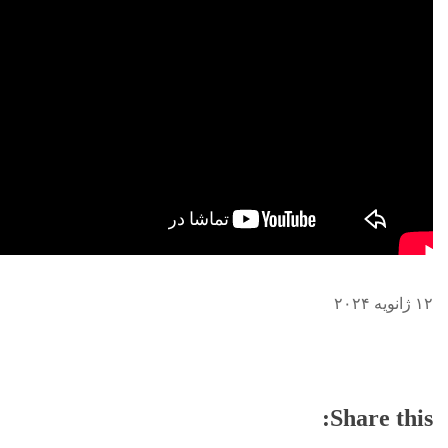
۱۲ ژانویه ۲۰۲۴
Share this: