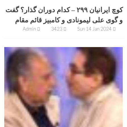
کوچ ایرانیان ۲۹۹ – کدام دوران گذار؟ گفت
و گوی علی لیمونادی و کامبیز قائم مقام
Admin
3423
Sun 14 Jan 2024