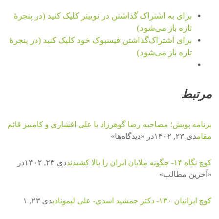
برای به اشتراک گذاشتن در توییتر کلیک کنید (در پنجرۀ
تازه باز می‌شود)
برای اشتراک‌گذاشتن فیسبوک خود کلیک کنید (در پنجرۀ
تازه باز می‌شود)
مرتبط
برنامه پویش؛ مصاحبه رضا گوهرزاد با علی افشاری و کامبیز قائم
مقام
دی ۲۳, ۱۴۰۲
در «دیدگاه‌ها»
کوچ نگاه ۱۴- چگونه ملایان ایران را بالا کشیدند
دی ۲۳, ۱۴۰۲
در
«آخرین مطالب»
کوچ ایرانیان ۱۳۰- دکتر جمشید اسدی- علی لیمونادی
دی ۲۳, ۱