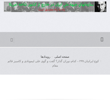
صفحه اصلی
رویدادها
کوچ ایرانیان ۲۹۹ – کدام دوران گذار؟ گفت و گوی علی لیمونادی و کامبیز قائم
مقام